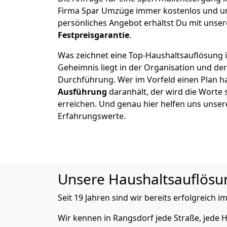
Firma Spar Umzüge immer kostenlos und un
persönliches Angebot erhältst Du mit unser
Festpreisgarantie
.
Was zeichnet eine Top-Haushaltsauflösung 
Geheimnis liegt in der Organisation und de
Durchführung. Wer im Vorfeld einen Plan ha
Ausführung
daranhält, der wird die Worte 
erreichen. Und genau hier helfen uns unser
Erfahrungswerte.
Unsere Haushaltsauflösung
Seit 19 Jahren sind wir bereits erfolgreich i
Wir kennen in Rangsdorf jede Straße, jed