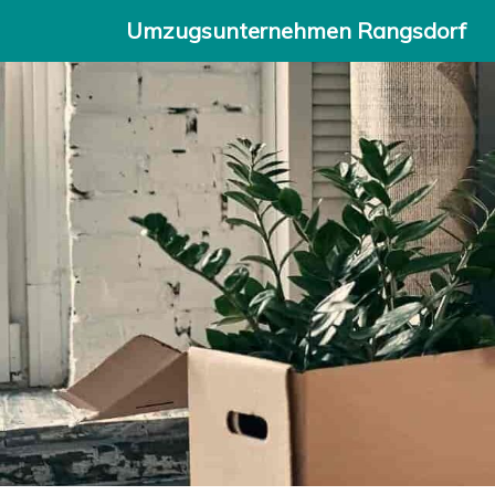
Umzugsunternehmen Rangsdorf