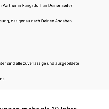
 Partner in Rangsdorf an Deiner Seite?
ösung, das genau nach Deinen Angaben
er sind alle zuverlässige und ausgebildete
ne.