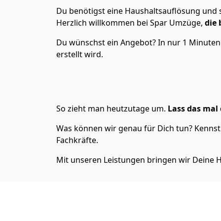
Du benötigst eine Haushaltsauflösung und s
Herzlich willkommen bei Spar Umzüge,
die
Du wünschst ein Angebot? In nur 1 Minute
erstellt wird.
So zieht man heutzutage um.
Lass das mal 
Was können wir genau für Dich tun? Kennst 
Fachkräfte.
Mit unseren Leistungen bringen wir Deine H