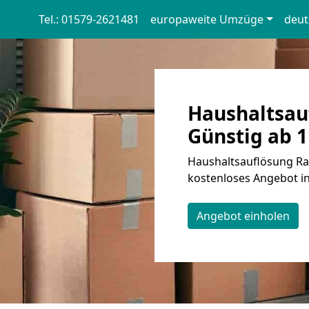
Tel.: 01579-2621481
europaweite Umzüge
deut
Haushaltsau
Günstig ab 1
Haushaltsauflösung Ran
kostenloses Angebot in
Angebot einholen