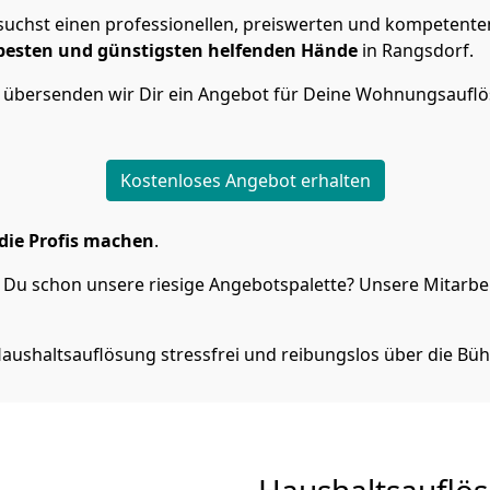
uchst einen professionellen, preiswerten und kompetenten
 besten und günstigsten helfenden Hände
in Rangsdorf.
n übersenden wir Dir ein Angebot für Deine Wohnungsaufl
Kostenloses Angebot erhalten
die Profis machen
.
Du schon unsere riesige Angebotspalette? Unsere Mitarbeit
aushaltsauflösung stressfrei und reibungslos über die Büh