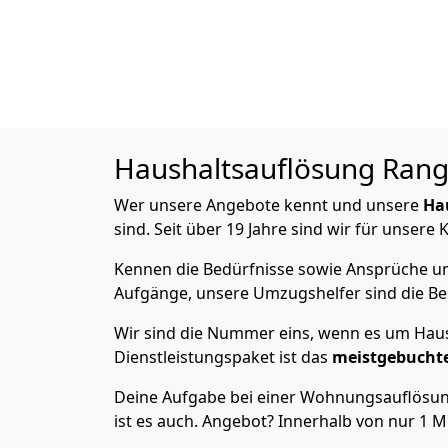
Haushaltsauflösung
Rang
Wer unsere Angebote kennt und unsere
Ha
sind. Seit über 19 Jahre sind wir für unsere
Kennen die Bedürfnisse sowie Ansprüche und
Aufgänge, unsere Umzugshelfer sind die Bes
Wir sind die Nummer eins, wenn es um Haus
Dienstleistungspaket ist das
meistgebucht
Deine Aufgabe bei einer Wohnungsauflösung
ist es auch. Angebot? Innerhalb von nur 1 M